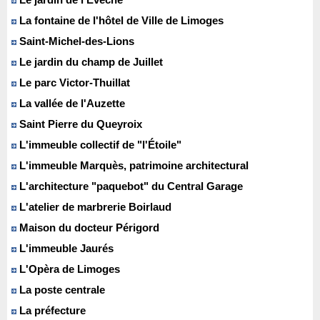
La fontaine de l'hôtel de Ville de Limoges
Saint-Michel-des-Lions
Le jardin du champ de Juillet
Le parc Victor-Thuillat
La vallée de l'Auzette
Saint Pierre du Queyroix
L'immeuble collectif de "l'Étoile"
L'immeuble Marquès, patrimoine architectural
L'architecture "paquebot" du Central Garage
L'atelier de marbrerie Boirlaud
Maison du docteur Périgord
L'immeuble Jaurés
L'Opèra de Limoges
La poste centrale
La préfecture