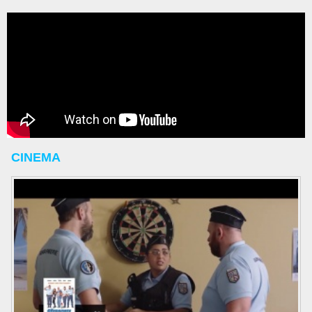
CINEMA