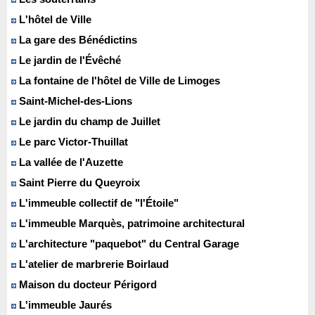
L'hôtel de Ville
La gare des Bénédictins
Le jardin de l'Évêché
La fontaine de l'hôtel de Ville de Limoges
Saint-Michel-des-Lions
Le jardin du champ de Juillet
Le parc Victor-Thuillat
La vallée de l'Auzette
Saint Pierre du Queyroix
L'immeuble collectif de "l'Étoile"
L'immeuble Marquès, patrimoine architectural
L'architecture "paquebot" du Central Garage
L'atelier de marbrerie Boirlaud
Maison du docteur Périgord
L'immeuble Jaurés