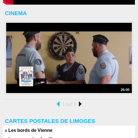
CINEMA
26:00
1 sur 8
CARTES POSTALES DE LIMOGES
Les bords de Vienne