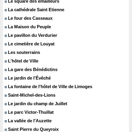
Le square des émailleurs
La cathédrale Saint Etienne
Le four des Casseaux
La Maison du Peuple
Le pavillon du Verdurier
Le cimetière de Louyat
Les souterrains
L'hôtel de Ville
La gare des Bénédictins
Le jardin de l'Évêché
La fontaine de l'hôtel de Ville de Limoges
Saint-Michel-des-Lions
Le jardin du champ de Juillet
Le parc Victor-Thuillat
La vallée de l'Auzette
Saint Pierre du Queyroix