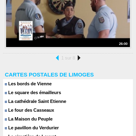
26:00
1 sur 8
CARTES POSTALES DE LIMOGES
Les bords de Vienne
Le square des émailleurs
La cathédrale Saint Etienne
Le four des Casseaux
La Maison du Peuple
Le pavillon du Verdurier