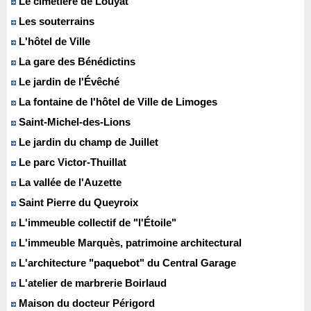
Le cimetière de Louyat
Les souterrains
L'hôtel de Ville
La gare des Bénédictins
Le jardin de l'Évêché
La fontaine de l'hôtel de Ville de Limoges
Saint-Michel-des-Lions
Le jardin du champ de Juillet
Le parc Victor-Thuillat
La vallée de l'Auzette
Saint Pierre du Queyroix
L'immeuble collectif de "l'Étoile"
L'immeuble Marquès, patrimoine architectural
L'architecture "paquebot" du Central Garage
L'atelier de marbrerie Boirlaud
Maison du docteur Périgord