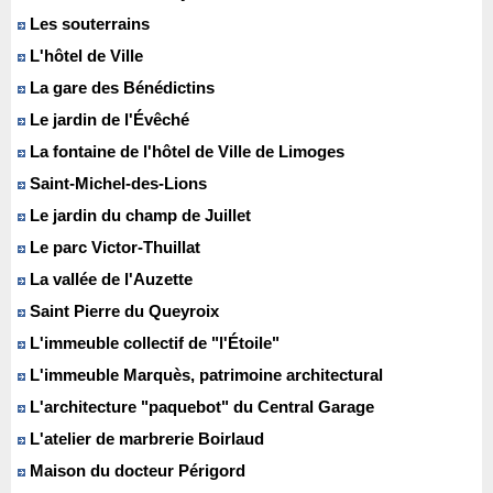
Les souterrains
L'hôtel de Ville
La gare des Bénédictins
Le jardin de l'Évêché
La fontaine de l'hôtel de Ville de Limoges
Saint-Michel-des-Lions
Le jardin du champ de Juillet
Le parc Victor-Thuillat
La vallée de l'Auzette
Saint Pierre du Queyroix
L'immeuble collectif de "l'Étoile"
L'immeuble Marquès, patrimoine architectural
L'architecture "paquebot" du Central Garage
L'atelier de marbrerie Boirlaud
Maison du docteur Périgord