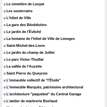
Le cimetière de Louyat
Les souterrains
L'hôtel de Ville
La gare des Bénédictins
Le jardin de l'Évêché
La fontaine de l'hôtel de Ville de Limoges
Saint-Michel-des-Lions
Le jardin du champ de Juillet
Le parc Victor-Thuillat
La vallée de l'Auzette
Saint Pierre du Queyroix
L'immeuble collectif de "l'Étoile"
L'immeuble Marquès, patrimoine architectural
L'architecture "paquebot" du Central Garage
L'atelier de marbrerie Boirlaud