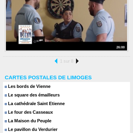
26:00
1 sur 8
CARTES POSTALES DE LIMOGES
Les bords de Vienne
Le square des émailleurs
La cathédrale Saint Etienne
Le four des Casseaux
La Maison du Peuple
Le pavillon du Verdurier