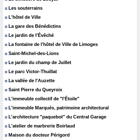
Les souterrains
L'hôtel de Ville
La gare des Bénédictins
Le jardin de l'Évêché
La fontaine de l'hôtel de Ville de Limoges
Saint-Michel-des-Lions
Le jardin du champ de Juillet
Le parc Victor-Thuillat
La vallée de l'Auzette
Saint Pierre du Queyroix
L'immeuble collectif de "l'Étoile"
L'immeuble Marquès, patrimoine architectural
L'architecture "paquebot" du Central Garage
L'atelier de marbrerie Boirlaud
Maison du docteur Périgord