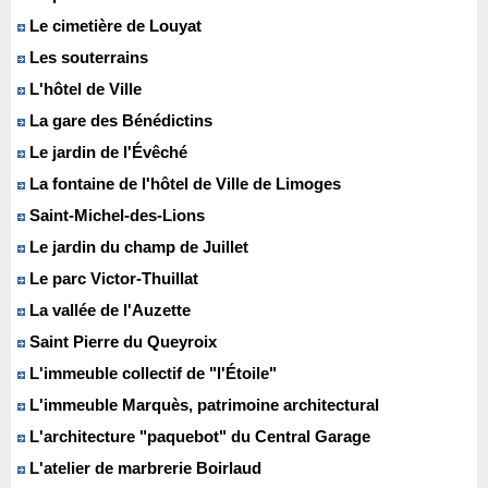
Le cimetière de Louyat
Les souterrains
L'hôtel de Ville
La gare des Bénédictins
Le jardin de l'Évêché
La fontaine de l'hôtel de Ville de Limoges
Saint-Michel-des-Lions
Le jardin du champ de Juillet
Le parc Victor-Thuillat
La vallée de l'Auzette
Saint Pierre du Queyroix
L'immeuble collectif de "l'Étoile"
L'immeuble Marquès, patrimoine architectural
L'architecture "paquebot" du Central Garage
L'atelier de marbrerie Boirlaud