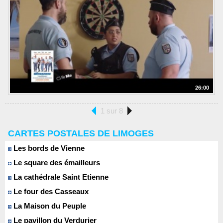
26:00
1 sur 8
CARTES POSTALES DE LIMOGES
Les bords de Vienne
Le square des émailleurs
La cathédrale Saint Etienne
Le four des Casseaux
La Maison du Peuple
Le pavillon du Verdurier