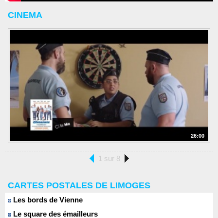
CINEMA
26:00
1 sur 8
CARTES POSTALES DE LIMOGES
Les bords de Vienne
Le square des émailleurs