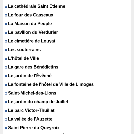
La cathédrale Saint Etienne
Le four des Casseaux
La Maison du Peuple
Le pavillon du Verdurier
Le cimetière de Louyat
Les souterrains
L'hôtel de Ville
La gare des Bénédictins
Le jardin de l'Évêché
La fontaine de l'hôtel de Ville de Limoges
Saint-Michel-des-Lions
Le jardin du champ de Juillet
Le parc Victor-Thuillat
La vallée de l'Auzette
Saint Pierre du Queyroix