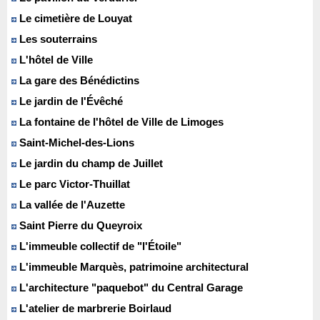
Le cimetière de Louyat
Les souterrains
L'hôtel de Ville
La gare des Bénédictins
Le jardin de l'Évêché
La fontaine de l'hôtel de Ville de Limoges
Saint-Michel-des-Lions
Le jardin du champ de Juillet
Le parc Victor-Thuillat
La vallée de l'Auzette
Saint Pierre du Queyroix
L'immeuble collectif de "l'Étoile"
L'immeuble Marquès, patrimoine architectural
L'architecture "paquebot" du Central Garage
L'atelier de marbrerie Boirlaud