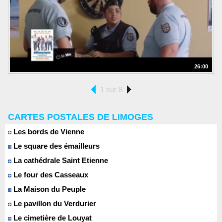
26:00
1 sur 8
CARTES POSTALES DE LIMOGES
Les bords de Vienne
Le square des émailleurs
La cathédrale Saint Etienne
Le four des Casseaux
La Maison du Peuple
Le pavillon du Verdurier
Le cimetière de Louyat