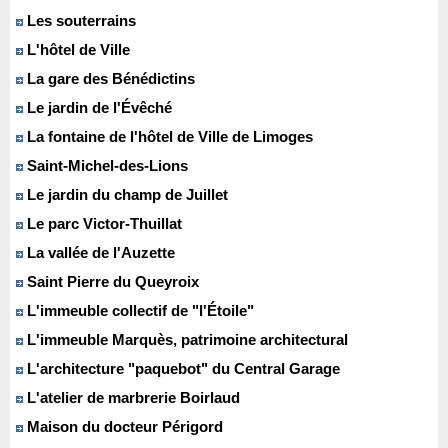
Les souterrains
L'hôtel de Ville
La gare des Bénédictins
Le jardin de l'Évêché
La fontaine de l'hôtel de Ville de Limoges
Saint-Michel-des-Lions
Le jardin du champ de Juillet
Le parc Victor-Thuillat
La vallée de l'Auzette
Saint Pierre du Queyroix
L'immeuble collectif de "l'Étoile"
L'immeuble Marquès, patrimoine architectural
L'architecture "paquebot" du Central Garage
L'atelier de marbrerie Boirlaud
Maison du docteur Périgord