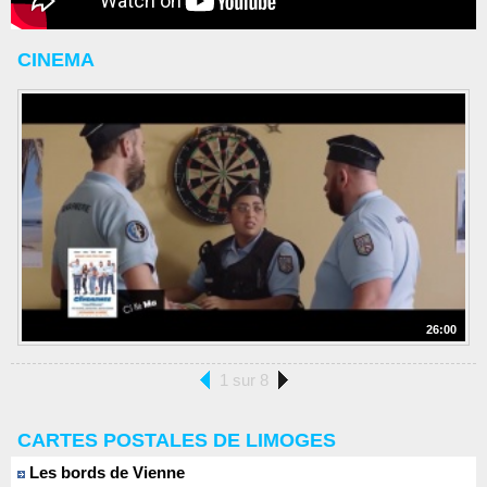
CINEMA
26:00
1 sur 8
CARTES POSTALES DE LIMOGES
Les bords de Vienne