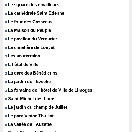
Le square des émailleurs
La cathédrale Saint Etienne
Le four des Casseaux
La Maison du Peuple
Le pavillon du Verdurier
Le cimetière de Louyat
Les souterrains
L'hôtel de Ville
La gare des Bénédictins
Le jardin de l'Évêché
La fontaine de l'hôtel de Ville de Limoges
Saint-Michel-des-Lions
Le jardin du champ de Juillet
Le parc Victor-Thuillat
La vallée de l'Auzette