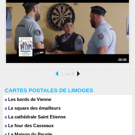
26:00
1 sur 8
CARTES POSTALES DE LIMOGES
Les bords de Vienne
Le square des émailleurs
La cathédrale Saint Etienne
Le four des Casseaux
La Maison du Peuple