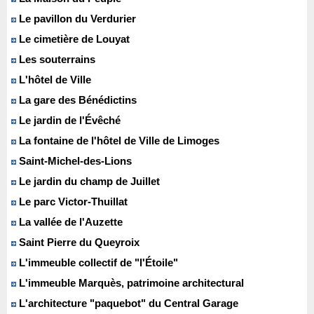
Le pavillon du Verdurier
Le cimetière de Louyat
Les souterrains
L'hôtel de Ville
La gare des Bénédictins
Le jardin de l'Évêché
La fontaine de l'hôtel de Ville de Limoges
Saint-Michel-des-Lions
Le jardin du champ de Juillet
Le parc Victor-Thuillat
La vallée de l'Auzette
Saint Pierre du Queyroix
L'immeuble collectif de "l'Étoile"
L'immeuble Marquès, patrimoine architectural
L'architecture "paquebot" du Central Garage