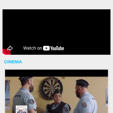
CINEMA