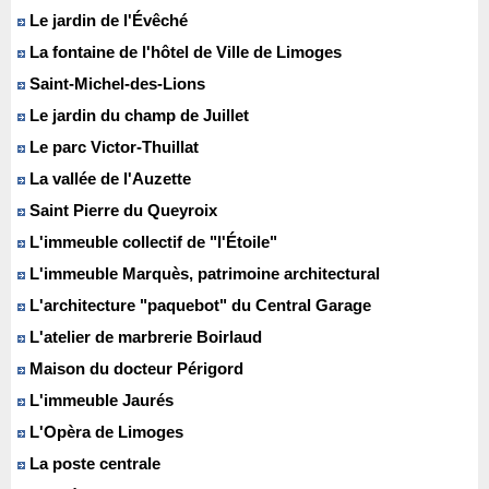
Le jardin de l'Évêché
La fontaine de l'hôtel de Ville de Limoges
Saint-Michel-des-Lions
Le jardin du champ de Juillet
Le parc Victor-Thuillat
La vallée de l'Auzette
Saint Pierre du Queyroix
L'immeuble collectif de "l'Étoile"
L'immeuble Marquès, patrimoine architectural
L'architecture "paquebot" du Central Garage
L'atelier de marbrerie Boirlaud
Maison du docteur Périgord
L'immeuble Jaurés
L'Opèra de Limoges
La poste centrale