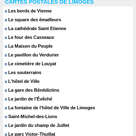
CARTES POSTALES DE LIMOGES
Les bords de Vienne
Le square des émailleurs
La cathédrale Saint Etienne
Le four des Casseaux
La Maison du Peuple
Le pavillon du Verdurier
Le cimetière de Louyat
Les souterrains
L'hôtel de Ville
La gare des Bénédictins
Le jardin de l'Évêché
La fontaine de l'hôtel de Ville de Limoges
Saint-Michel-des-Lions
Le jardin du champ de Juillet
Le parc Victor-Thuillat