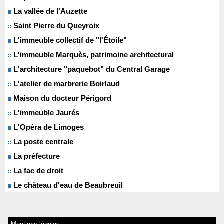
La vallée de l'Auzette
Saint Pierre du Queyroix
L'immeuble collectif de "l'Étoile"
L'immeuble Marquès, patrimoine architectural
L'architecture "paquebot" du Central Garage
L'atelier de marbrerie Boirlaud
Maison du docteur Périgord
L'immeuble Jaurés
L'Opèra de Limoges
La poste centrale
La préfecture
La fac de droit
Le château d'eau de Beaubreuil