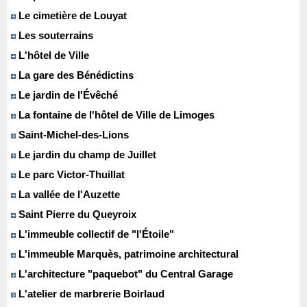
Le cimetière de Louyat
Les souterrains
L'hôtel de Ville
La gare des Bénédictins
Le jardin de l'Évêché
La fontaine de l'hôtel de Ville de Limoges
Saint-Michel-des-Lions
Le jardin du champ de Juillet
Le parc Victor-Thuillat
La vallée de l'Auzette
Saint Pierre du Queyroix
L'immeuble collectif de "l'Étoile"
L'immeuble Marquès, patrimoine architectural
L'architecture "paquebot" du Central Garage
L'atelier de marbrerie Boirlaud