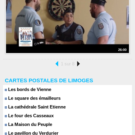
26:00
1 sur 8
CARTES POSTALES DE LIMOGES
Les bords de Vienne
Le square des émailleurs
La cathédrale Saint Etienne
Le four des Casseaux
La Maison du Peuple
Le pavillon du Verdurier