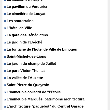
Le pavillon du Verdurier
Le cimetière de Louyat
Les souterrains
L'hôtel de Ville
La gare des Bénédictins
Le jardin de l'Évêché
La fontaine de l'hôtel de Ville de Limoges
Saint-Michel-des-Lions
Le jardin du champ de Juillet
Le parc Victor-Thuillat
La vallée de l'Auzette
Saint Pierre du Queyroix
L'immeuble collectif de "l'Étoile"
L'immeuble Marquès, patrimoine architectural
L'architecture "paquebot" du Central Garage