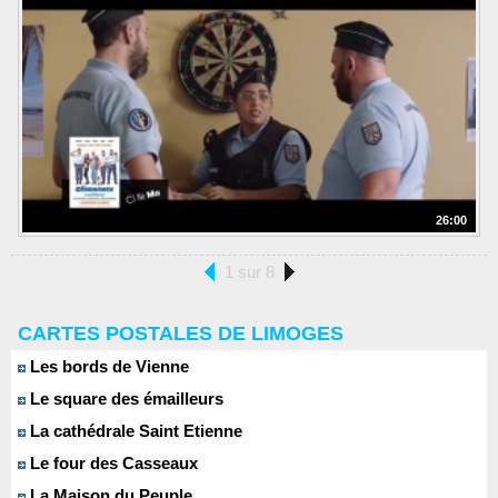
26:00
1 sur 8
CARTES POSTALES DE LIMOGES
Les bords de Vienne
Le square des émailleurs
La cathédrale Saint Etienne
Le four des Casseaux
La Maison du Peuple