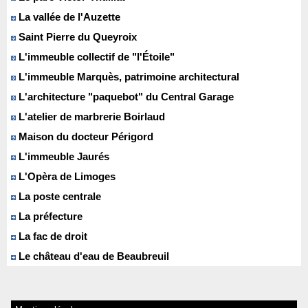
La vallée de l'Auzette
Saint Pierre du Queyroix
L'immeuble collectif de "l'Étoile"
L'immeuble Marquès, patrimoine architectural
L'architecture "paquebot" du Central Garage
L'atelier de marbrerie Boirlaud
Maison du docteur Périgord
L'immeuble Jaurés
L'Opèra de Limoges
La poste centrale
La préfecture
La fac de droit
Le château d'eau de Beaubreuil