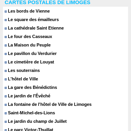
CARTES POSTALES DE LIMOGES
Les bords de Vienne
Le square des émailleurs
La cathédrale Saint Etienne
Le four des Casseaux
La Maison du Peuple
Le pavillon du Verdurier
Le cimetière de Louyat
Les souterrains
L'hôtel de Ville
La gare des Bénédictins
Le jardin de l'Évêché
La fontaine de l'hôtel de Ville de Limoges
Saint-Michel-des-Lions
Le jardin du champ de Juillet
Le parc Victor-Thuillat