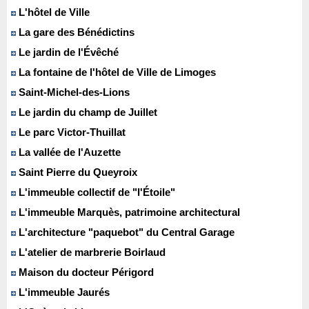
L'hôtel de Ville
La gare des Bénédictins
Le jardin de l'Évêché
La fontaine de l'hôtel de Ville de Limoges
Saint-Michel-des-Lions
Le jardin du champ de Juillet
Le parc Victor-Thuillat
La vallée de l'Auzette
Saint Pierre du Queyroix
L'immeuble collectif de "l'Étoile"
L'immeuble Marquès, patrimoine architectural
L'architecture "paquebot" du Central Garage
L'atelier de marbrerie Boirlaud
Maison du docteur Périgord
L'immeuble Jaurés