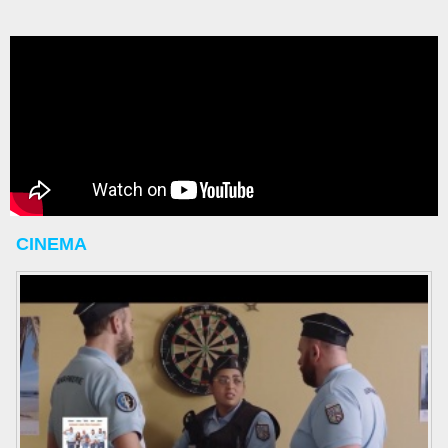
CINEMA