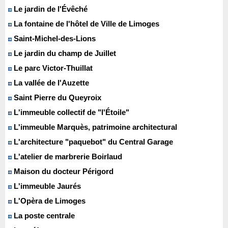
Le jardin de l'Évêché
La fontaine de l'hôtel de Ville de Limoges
Saint-Michel-des-Lions
Le jardin du champ de Juillet
Le parc Victor-Thuillat
La vallée de l'Auzette
Saint Pierre du Queyroix
L'immeuble collectif de "l'Étoile"
L'immeuble Marquès, patrimoine architectural
L'architecture "paquebot" du Central Garage
L'atelier de marbrerie Boirlaud
Maison du docteur Périgord
L'immeuble Jaurés
L'Opèra de Limoges
La poste centrale