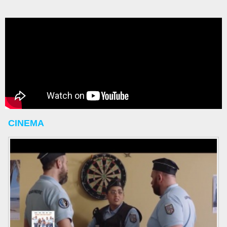
CINEMA