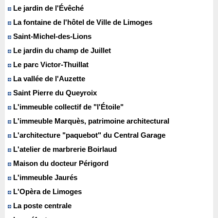
Le jardin de l'Évêché
La fontaine de l'hôtel de Ville de Limoges
Saint-Michel-des-Lions
Le jardin du champ de Juillet
Le parc Victor-Thuillat
La vallée de l'Auzette
Saint Pierre du Queyroix
L'immeuble collectif de "l'Étoile"
L'immeuble Marquès, patrimoine architectural
L'architecture "paquebot" du Central Garage
L'atelier de marbrerie Boirlaud
Maison du docteur Périgord
L'immeuble Jaurés
L'Opèra de Limoges
La poste centrale