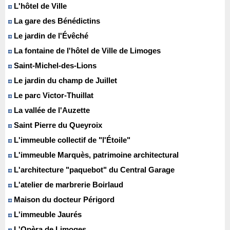
L'hôtel de Ville
La gare des Bénédictins
Le jardin de l'Évêché
La fontaine de l'hôtel de Ville de Limoges
Saint-Michel-des-Lions
Le jardin du champ de Juillet
Le parc Victor-Thuillat
La vallée de l'Auzette
Saint Pierre du Queyroix
L'immeuble collectif de "l'Étoile"
L'immeuble Marquès, patrimoine architectural
L'architecture "paquebot" du Central Garage
L'atelier de marbrerie Boirlaud
Maison du docteur Périgord
L'immeuble Jaurés
L'Opèra de Limoges