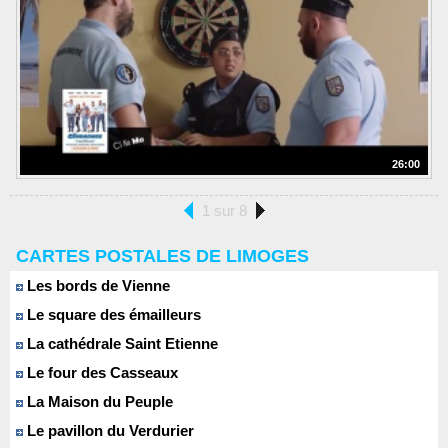
26:00
1 sur 8
CARTES POSTALES DE LIMOGES
Les bords de Vienne
Le square des émailleurs
La cathédrale Saint Etienne
Le four des Casseaux
La Maison du Peuple
Le pavillon du Verdurier