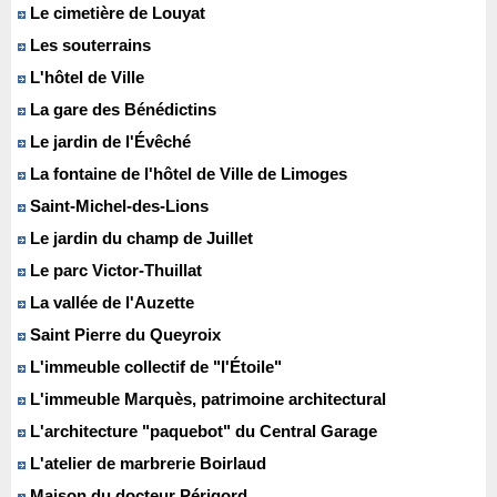
Le cimetière de Louyat
Les souterrains
L'hôtel de Ville
La gare des Bénédictins
Le jardin de l'Évêché
La fontaine de l'hôtel de Ville de Limoges
Saint-Michel-des-Lions
Le jardin du champ de Juillet
Le parc Victor-Thuillat
La vallée de l'Auzette
Saint Pierre du Queyroix
L'immeuble collectif de "l'Étoile"
L'immeuble Marquès, patrimoine architectural
L'architecture "paquebot" du Central Garage
L'atelier de marbrerie Boirlaud
Maison du docteur Périgord