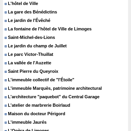
L'hôtel de Ville
La gare des Bénédictins
Le jardin de l'Évêché
La fontaine de l'hôtel de Ville de Limoges
Saint-Michel-des-Lions
Le jardin du champ de Juillet
Le parc Victor-Thuillat
La vallée de l'Auzette
Saint Pierre du Queyroix
L'immeuble collectif de "l'Étoile"
L'immeuble Marquès, patrimoine architectural
L'architecture "paquebot" du Central Garage
L'atelier de marbrerie Boirlaud
Maison du docteur Périgord
L'immeuble Jaurés
L'Opèra de Limoges