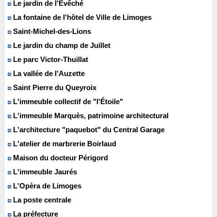
Le jardin de l'Évêché
La fontaine de l'hôtel de Ville de Limoges
Saint-Michel-des-Lions
Le jardin du champ de Juillet
Le parc Victor-Thuillat
La vallée de l'Auzette
Saint Pierre du Queyroix
L'immeuble collectif de "l'Étoile"
L'immeuble Marquès, patrimoine architectural
L'architecture "paquebot" du Central Garage
L'atelier de marbrerie Boirlaud
Maison du docteur Périgord
L'immeuble Jaurés
L'Opèra de Limoges
La poste centrale
La préfecture