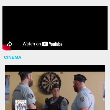
CINEMA