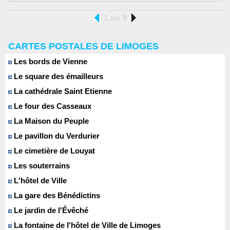
1 sur 8
CARTES POSTALES DE LIMOGES
Les bords de Vienne
Le square des émailleurs
La cathédrale Saint Etienne
Le four des Casseaux
La Maison du Peuple
Le pavillon du Verdurier
Le cimetière de Louyat
Les souterrains
L'hôtel de Ville
La gare des Bénédictins
Le jardin de l'Évêché
La fontaine de l'hôtel de Ville de Limoges