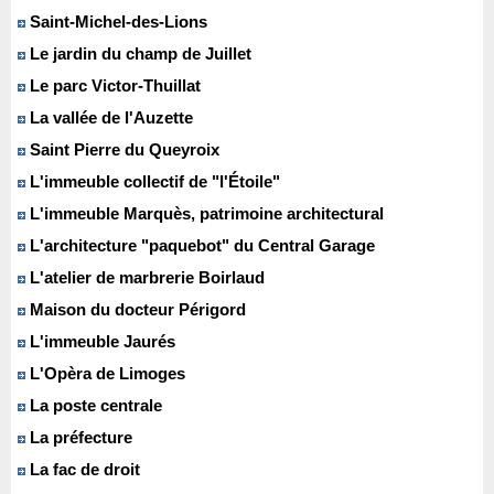
Saint-Michel-des-Lions
Le jardin du champ de Juillet
Le parc Victor-Thuillat
La vallée de l'Auzette
Saint Pierre du Queyroix
L'immeuble collectif de "l'Étoile"
L'immeuble Marquès, patrimoine architectural
L'architecture "paquebot" du Central Garage
L'atelier de marbrerie Boirlaud
Maison du docteur Périgord
L'immeuble Jaurés
L'Opèra de Limoges
La poste centrale
La préfecture
La fac de droit