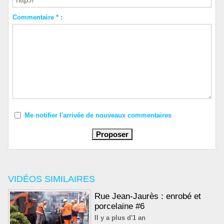
Commentaire * :
Me notifier l'arrivée de nouveaux commentaires
VIDÉOS SIMILAIRES
Rue Jean-Jaurès : enrobé et
porcelaine #6
Il y a plus d'1 an