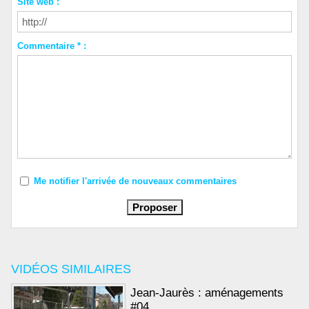
Site web :
Commentaire * :
Me notifier l'arrivée de nouveaux commentaires
VIDÉOS SIMILAIRES
Jean-Jaurès : aménagements
#04