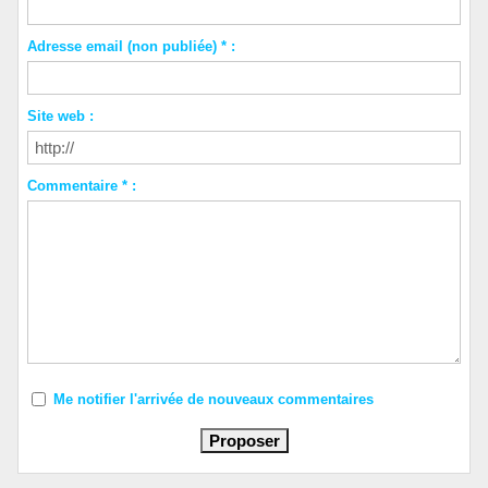
Adresse email (non publiée) * :
Site web :
Commentaire * :
Me notifier l'arrivée de nouveaux commentaires