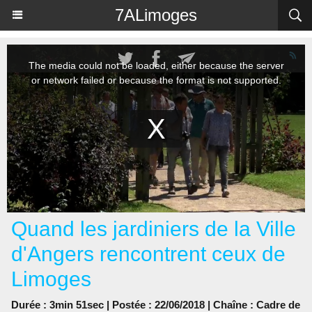
Panneau de gestion des cookies
7ALimoges
Quand les jardiniers de la Ville
d'Angers rencontrent ceux de
Limoges
Durée : 3min 51sec | Postée : 22/06/2018 | Chaîne :
Cadre de