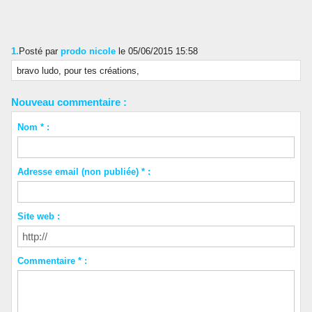
1.
Posté par
prodo nicole
le 05/06/2015 15:58
bravo ludo, pour tes créations,
Nouveau commentaire :
Nom * :
Adresse email (non publiée) * :
Site web :
Commentaire * :