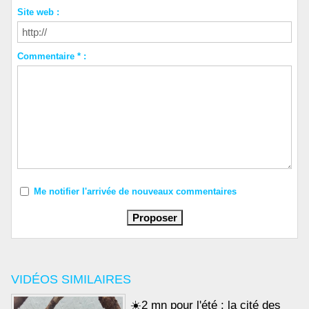
Site web :
Commentaire * :
Me notifier l'arrivée de nouveaux commentaires
VIDÉOS SIMILAIRES
☀️2 mn pour l'été : la cité des