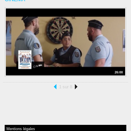
26:00
1 sur 8
Mentions légales