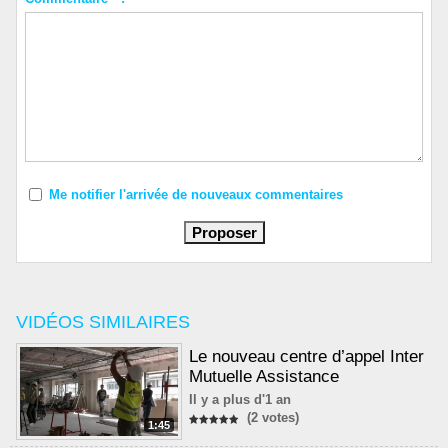
Me notifier l'arrivée de nouveaux commentaires
VIDÉOS SIMILAIRES
Le nouveau centre d’appel Inter
Mutuelle Assistance
Il y a plus d'1 an
(2 votes)
1:45