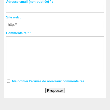
Adresse email (non publiée) * :
Site web :
Commentaire * :
Me notifier l'arrivée de nouveaux commentaires