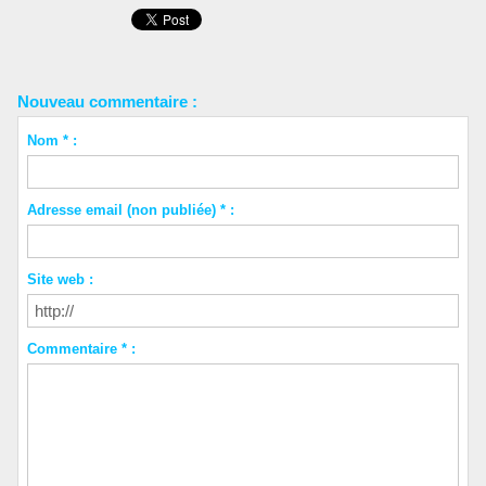
Nouveau commentaire :
Nom * :
Adresse email (non publiée) * :
Site web :
Commentaire * :