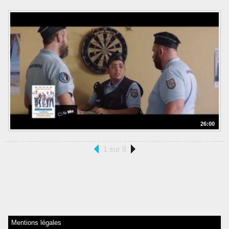
26:00
1 sur 8
Mentions légales