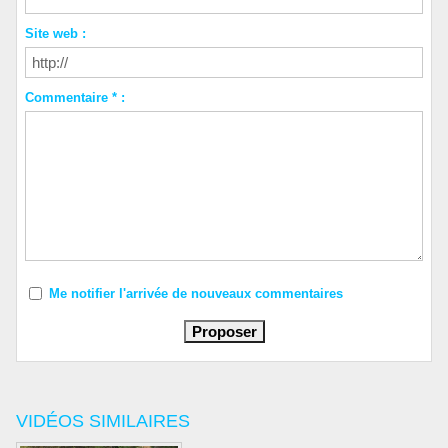
Site web :
Commentaire * :
Me notifier l'arrivée de nouveaux commentaires
VIDÉOS SIMILAIRES