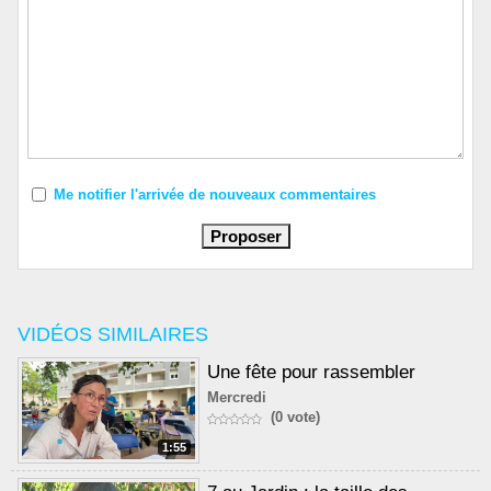
Me notifier l'arrivée de nouveaux commentaires
VIDÉOS SIMILAIRES
Une fête pour rassembler
Mercredi
(0 vote)
1:55