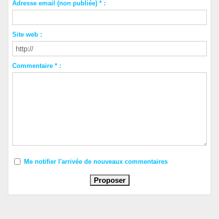
Adresse email (non publiée) * :
Site web :
Commentaire * :
Me notifier l'arrivée de nouveaux commentaires