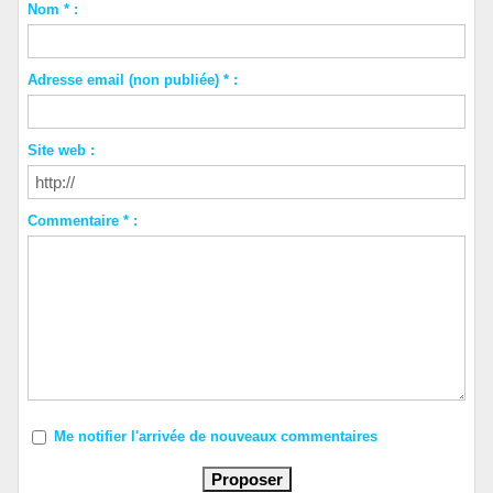
Nom * :
Adresse email (non publiée) * :
Site web :
Commentaire * :
Me notifier l'arrivée de nouveaux commentaires