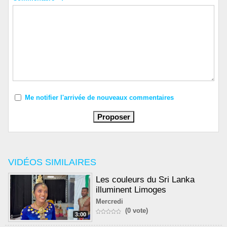
Me notifier l'arrivée de nouveaux commentaires
VIDÉOS SIMILAIRES
Les couleurs du Sri Lanka
illuminent Limoges
Mercredi
(0 vote)
3:00