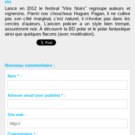
vin
Lancé en 2012 le festival "Vins Noirs" regroupe auteurs et
vignerons. Parmi nos chouchous Hugues Pagan, il ne cultive
pas son côté marginal, c'est naturel, il n'évolue pas dans les
cercles d'auteurs. L'ancien policier a un style bien trempé,
assurément noir. À découvrir la BD polar et le polar fantastique
ainsi que quelques flacons (avec modération).
Nouveau commentaire :
Nom * :
Adresse email (non publiée) * :
Site web :
Commentaire * :