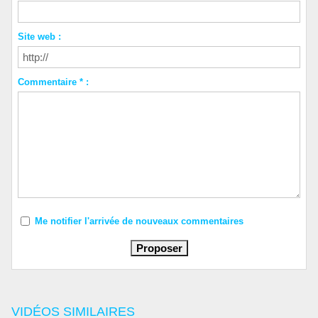
Site web :
Commentaire * :
Me notifier l'arrivée de nouveaux commentaires
VIDÉOS SIMILAIRES