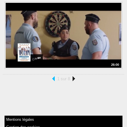
26:00
1 sur 8
Mentions légales