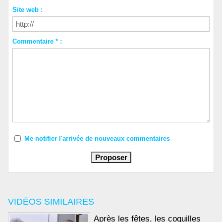
Site web :
Commentaire * :
Me notifier l'arrivée de nouveaux commentaires
VIDÉOS SIMILAIRES
Après les fêtes, les coquilles