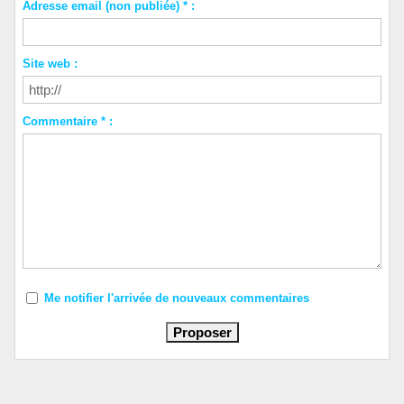
Adresse email (non publiée) * :
Site web :
Commentaire * :
Me notifier l'arrivée de nouveaux commentaires