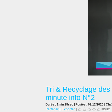
Tri & Recyclage des 
minute info N°2
Durée : 1min 18sec | Postée : 02/12/2020 | Cha
Partager
|
Exporter
|
Notez