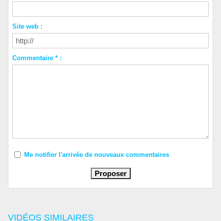
Site web :
Commentaire * :
Me notifier l'arrivée de nouveaux commentaires
VIDÉOS SIMILAIRES