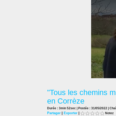
"Tous les chemins m
en Corrèze
Durée : 3min 52sec | Postée : 31/05/2022 | Cha
Partager
|
Exporter
|
Notez