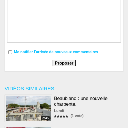
Me notifier l'arrivée de nouveaux commentaires
VIDÉOS SIMILAIRES
Beaublanc : une nouvelle
charpente.
Lundi
(1 vote)
2:45