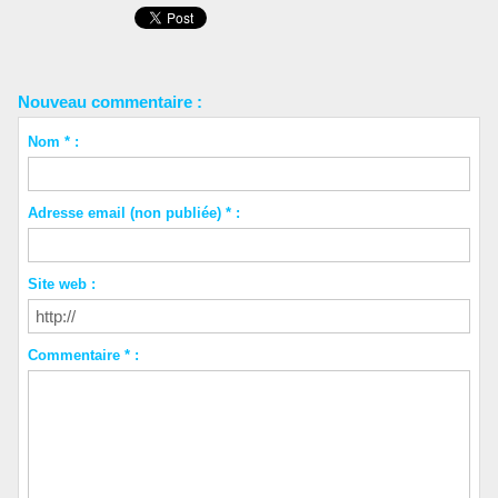
Nouveau commentaire :
Nom * :
Adresse email (non publiée) * :
Site web :
Commentaire * :