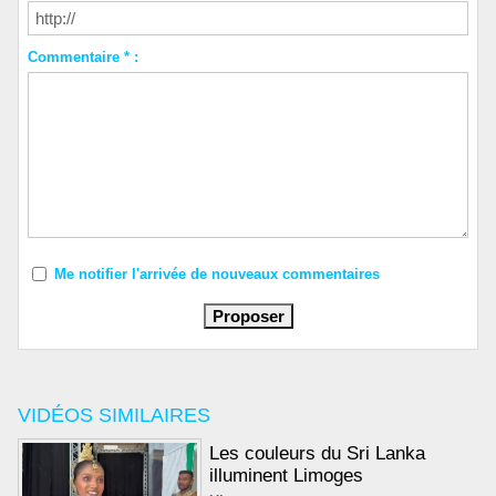
Commentaire * :
Me notifier l'arrivée de nouveaux commentaires
VIDÉOS SIMILAIRES
Les couleurs du Sri Lanka
illuminent Limoges