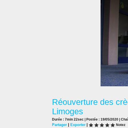
Réouverture des crè
Limoges
Durée : 7min 22sec | Postée : 19/05/2020 | Cha
Partager
|
Exporter
|
Notez