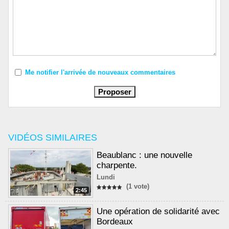
Me notifier l'arrivée de nouveaux commentaires
VIDÉOS SIMILAIRES
Beaublanc : une nouvelle
charpente.
Lundi
(1 vote)
2:45
Une opération de solidarité avec
Bordeaux