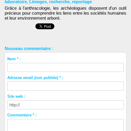
laboratoire
,
Limoges
,
recherche
,
reportage
Grâce à l'anthracologie, les archéologues disposent d'un outil
précieux pour comprendre les liens entre les sociétés humaines
et leur environnement arboré.
Nouveau commentaire :
Nom * :
Adresse email (non publiée) * :
Site web :
Commentaire * :